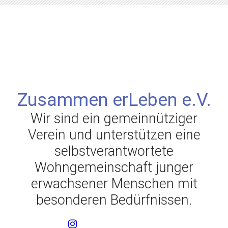
Zusammen erLeben e.V.
Wir sind ein gemeinnütziger
Verein und unterstützen eine
selbstverantwortete
Wohngemeinschaft junger
erwachsener Menschen mit
besonderen Bedürfnissen.