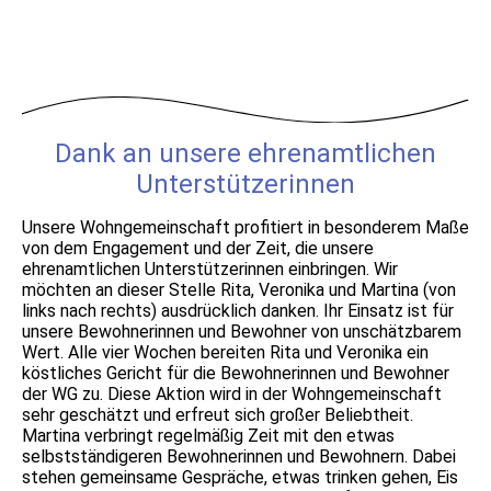
Dank an unsere ehrenamtlichen
Unterstützerinnen
Unsere Wohngemeinschaft profitiert in besonderem Maße
von dem Engagement und der Zeit, die unsere
ehrenamtlichen Unterstützerinnen einbringen. Wir
möchten an dieser Stelle Rita, Veronika und Martina (von
links nach rechts) ausdrücklich danken. Ihr Einsatz ist für
unsere Bewohnerinnen und Bewohner von unschätzbarem
Wert. Alle vier Wochen bereiten Rita und Veronika ein
köstliches Gericht für die Bewohnerinnen und Bewohner
der WG zu. Diese Aktion wird in der Wohngemeinschaft
sehr geschätzt und erfreut sich großer Beliebtheit.
Martina verbringt regelmäßig Zeit mit den etwas
selbstständigeren Bewohnerinnen und Bewohnern. Dabei
stehen gemeinsame Gespräche, etwas trinken gehen, Eis