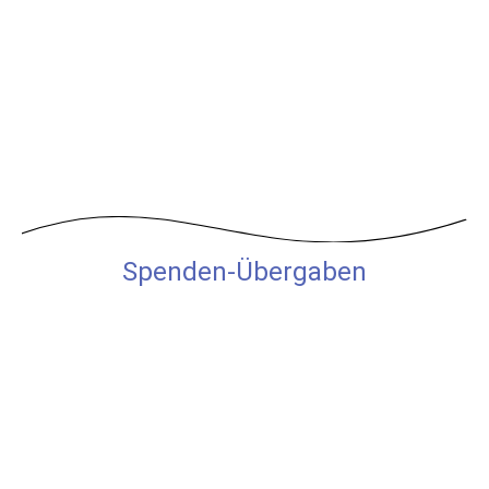
Spenden-Übergaben