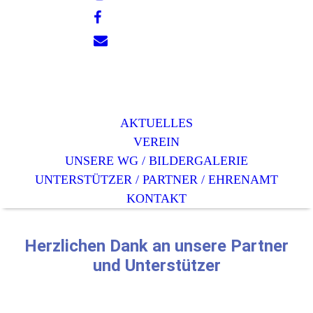
AKTUELLES
VEREIN
UNSERE WG / BILDERGALERIE
UNTERSTÜTZER / PARTNER / EHRENAMT
KONTAKT
Herzlichen Dank an unsere Partner
und Unterstützer