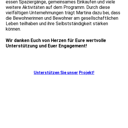
essen Spaziergänge, gemeinsames Einkaufen und viele
weitere Aktivitäten auf dem Programm. Durch diese
vielfältigen Unternehmungen trägt Martina dazu bei, dass
die Bewohnerinnen und Bewohner am gesellschaftlichen
Leben teilhaben und ihre Selbstständigkeit stärken
können.
Wir danken Euch von Herzen für Eure wertvolle
Unterstützung und Euer Engagement!
Unterstützen Sie unser
Projekt!